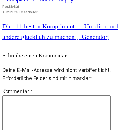
Positivität
·
6 Minute Lesedauer
Die 111 besten Komplimente – Um dich und
andere glücklich zu machen [+Generator]
Schreibe einen Kommentar
Deine E-Mail-Adresse wird nicht veröffentlicht.
Erforderliche Felder sind mit
*
markiert
Kommentar
*