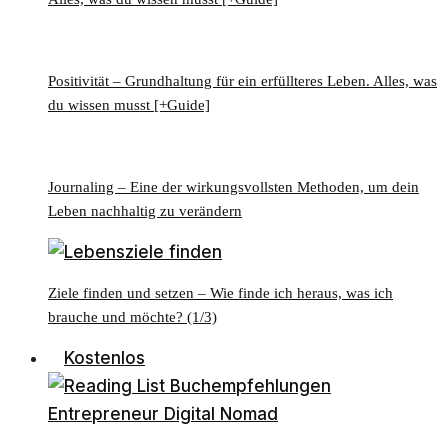
Positivität – Grundhaltung für ein erfüllteres Leben. Alles, was
du wissen musst [+Guide]
Journaling – Eine der wirkungsvollsten Methoden, um dein
Leben nachhaltig zu verändern
Ziele finden und setzen – Wie finde ich heraus, was ich
brauche und möchte? (1/3)
Kostenlos