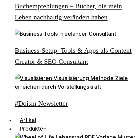
Buchempfehlungen – Bücher, die mein
Leben nachhaltig verändert haben
Business-Setup: Tools & Apps als Content
Creator & SEO Consultant
#Doism Newsletter
Artikel
Produkte+