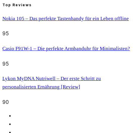
Top Reviews
Nokia 105 – Das perfekte Tastenhandy für ein Leben offline
95
Casio F91W-1 – Die perfekte Armbanduhr für Minimalisten?
95
Lykon MyDNA Nutriwell – Der erste Schritt zu
personalisierten Ernährung [Review]
90