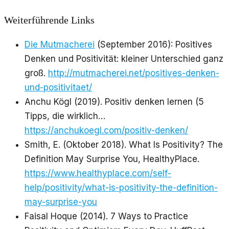
Weiterführende Links
Die Mutmacherei
(September 2016): Positives
Denken und Positivität: kleiner Unterschied ganz
groß.
http://mutmacherei.net/positives-denken-
und-positivitaet/
Anchu Kögl (2019). Positiv denken lernen (5
Tipps, die wirklich…
https://anchukoegl.com/positiv-denken/
Smith, E. (Oktober 2018). What Is Positivity? The
Definition May Surprise You, HealthyPlace.
https://www.healthyplace.com/self-
help/positivity/what-is-positivity-the-definition-
may-surprise-you
Faisal Hoque (2014). 7 Ways to Practice