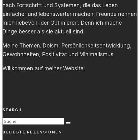
nach Fortschritt und Systemen, die das Leben
einfacher und lebenswerter machen. Freunde nennen
mich liebevoll „der Optimierer“. Denn ich mache
Dinge besser als sie aktuell sind.
Meine Themen:
Doism
, Persönlichkeitsentwicklung,
Gewohnheiten, Positivität und Minimalismus.
Willkommen auf meiner Website!
SEARCH
BELIEBTE REZENSIONEN