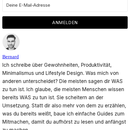
ANMELDEN
Bernard
Ich schreibe über Gewohnheiten, Produktivität,
Minimalismus und Lifestyle Design. Was mich von
anderen unterscheidet? Die meisten sagen dir WAS
zu tun ist. Ich glaube, die meisten Menschen wissen
bereits WAS zu tun ist. Sie scheitern an der
Umsetzung. Statt dir also mehr von dem zu erzählen,
was du bereits weißt, baue ich einfache Guides zum
Mitmachen, damit du aufhörst zu lesen und anfängst
zu machen.