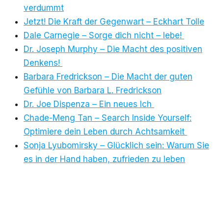
verdummt
Jetzt! Die Kraft der Gegenwart – Eckhart Tolle
Dale Carnegie – Sorge dich nicht – lebe!
Dr. Joseph Murphy – Die Macht des positiven
Denkens!
Barbara Fredrickson – Die Macht der guten
Gefühle von Barbara L. Fredrickson
Dr. Joe Dispenza – Ein neues Ich
Chade-Meng Tan – Search Inside Yourself:
Optimiere dein Leben durch Achtsamkeit
Sonja Lyubomirsky – Glücklich sein: Warum Sie
es in der Hand haben, zufrieden zu leben