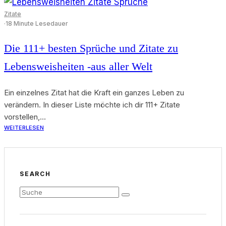
Zitate
·
18 Minute Lesedauer
Die 111+ besten Sprüche und Zitate zu
Lebensweisheiten -aus aller Welt
Ein einzelnes Zitat hat die Kraft ein ganzes Leben zu
verändern. In dieser Liste möchte ich dir 111+ Zitate
vorstellen,...
WEITERLESEN
SEARCH