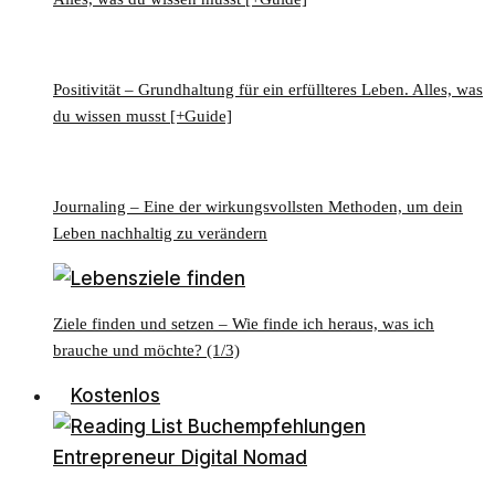
Positivität – Grundhaltung für ein erfüllteres Leben. Alles, was
du wissen musst [+Guide]
Journaling – Eine der wirkungsvollsten Methoden, um dein
Leben nachhaltig zu verändern
Ziele finden und setzen – Wie finde ich heraus, was ich
brauche und möchte? (1/3)
Kostenlos