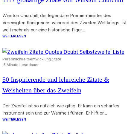
Winston Churchill, der legendäre Premierminister des
Vereinigten Königreichs während des Zweiten Weltkriegs, ist
weit mehr als nur eine historische Figur....
WEITERLESEN
Persönlichkeitsentwicklung
Zitate
·
5 Minute Lesedauer
50 Inspirierende und lehrreiche Zitate &
Weisheiten über das Zweifeln
Der Zweifel ist so nützlich wie giftig. Er kann ein scharfes
Instrument sein und zur Wahrheit führen. Er hilft er...
WEITERLESEN