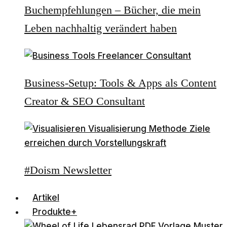
Buchempfehlungen – Bücher, die mein
Leben nachhaltig verändert haben
Business-Setup: Tools & Apps als Content
Creator & SEO Consultant
#Doism Newsletter
Artikel
Produkte+