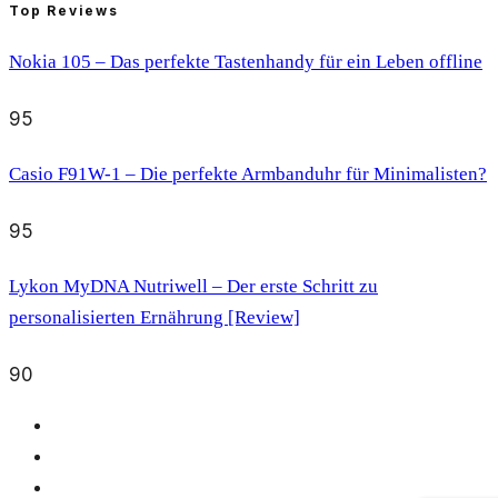
Top Reviews
Nokia 105 – Das perfekte Tastenhandy für ein Leben offline
95
Casio F91W-1 – Die perfekte Armbanduhr für Minimalisten?
95
Lykon MyDNA Nutriwell – Der erste Schritt zu
personalisierten Ernährung [Review]
90