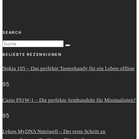
SEARCH
BELIEBTE REZENSIONEN
Nokia 105 – Das perfekte Tastenhandy für ein Leben offline
95
Casio F91W-1 – Die perfekte Armbanduhr für Minimalisten?
95
Lykon MyDNA Nutriwell – Der erste Schritt zu