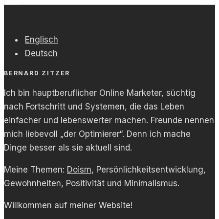
Englisch
Deutsch
BERNARD ZITZER
Ich bin hauptberuflicher Online Marketer, süchtig
nach Fortschritt und Systemen, die das Leben
einfacher und lebenswerter machen. Freunde nennen
mich liebevoll „der Optimierer“. Denn ich mache
Dinge besser als sie aktuell sind.
Meine Themen:
Doism
, Persönlichkeitsentwicklung,
Gewohnheiten, Positivität und Minimalismus.
Willkommen auf meiner Website!