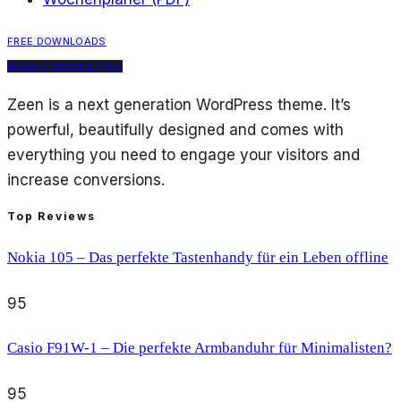
FREE DOWNLOADS
WEEKLY NEWSLETTER
Zeen is a next generation WordPress theme. It’s
powerful, beautifully designed and comes with
everything you need to engage your visitors and
increase conversions.
Top Reviews
Nokia 105 – Das perfekte Tastenhandy für ein Leben offline
95
Casio F91W-1 – Die perfekte Armbanduhr für Minimalisten?
95