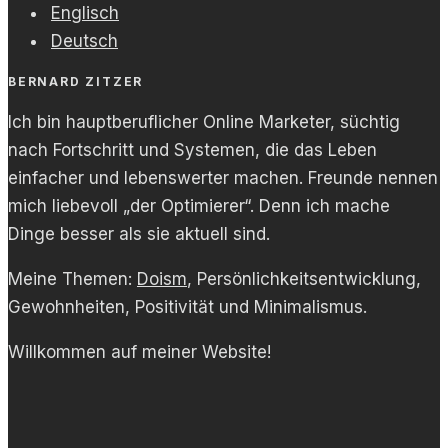
Englisch
Deutsch
BERNARD ZITZER
Ich bin hauptberuflicher Online Marketer, süchtig
nach Fortschritt und Systemen, die das Leben
einfacher und lebenswerter machen. Freunde nennen
mich liebevoll „der Optimierer“. Denn ich mache
Dinge besser als sie aktuell sind.
Meine Themen:
Doism
, Persönlichkeitsentwicklung,
Gewohnheiten, Positivität und Minimalismus.
Willkommen auf meiner Website!