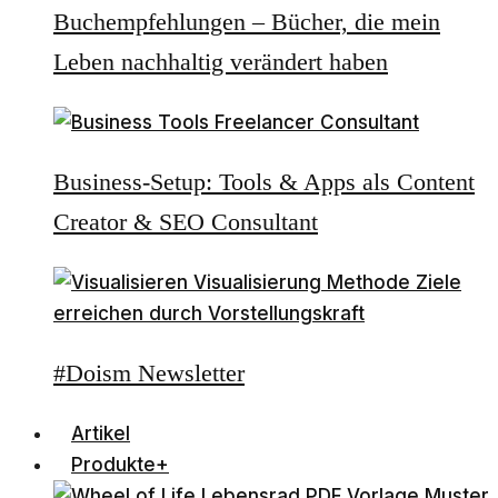
Buchempfehlungen – Bücher, die mein
Leben nachhaltig verändert haben
Business-Setup: Tools & Apps als Content
Creator & SEO Consultant
#Doism Newsletter
Artikel
Produkte+