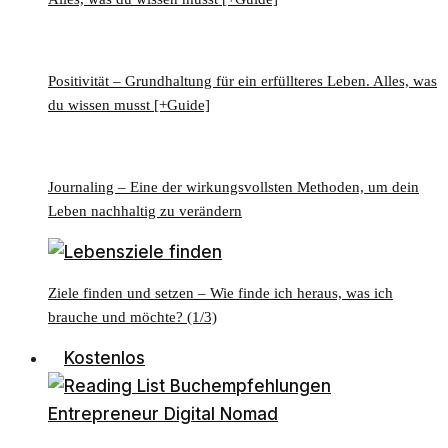
Positivität – Grundhaltung für ein erfüllteres Leben. Alles, was
du wissen musst [+Guide]
Journaling – Eine der wirkungsvollsten Methoden, um dein
Leben nachhaltig zu verändern
Ziele finden und setzen – Wie finde ich heraus, was ich
brauche und möchte? (1/3)
Kostenlos