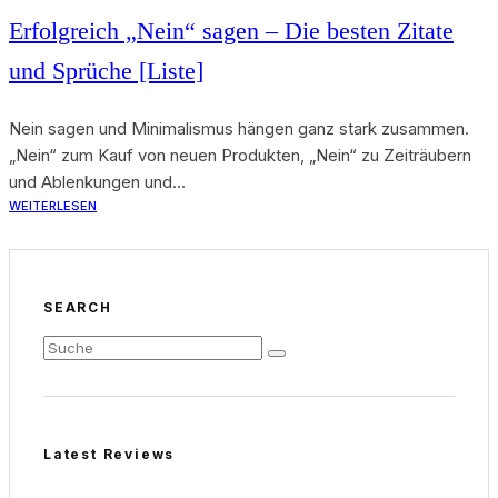
Erfolgreich „Nein“ sagen – Die besten Zitate
und Sprüche [Liste]
Nein sagen und Minimalismus hängen ganz stark zusammen.
„Nein“ zum Kauf von neuen Produkten, „Nein“ zu Zeiträubern
und Ablenkungen und...
WEITERLESEN
SEARCH
Latest Reviews