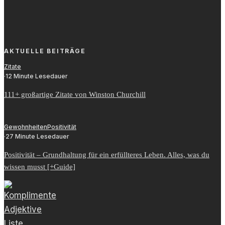
AKTUELLE BEITRÄGE
Zitate
·
12 Minute Lesedauer
111+ großartige Zitate von Winston Churchill
Gewohnheiten
Positivität
·
27 Minute Lesedauer
Positivität – Grundhaltung für ein erfüllteres Leben. Alles, was du
wissen musst [+Guide]